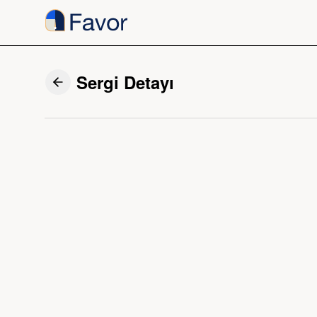
Sergi Detayı