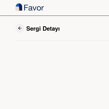
Sergi Detayı