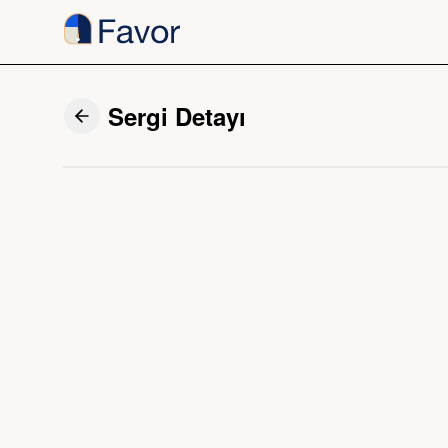
Sergi Detayı